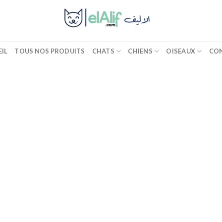
IL
TOUS NOS PRODUITS
CHATS
CHIENS
OISEAUX
CO