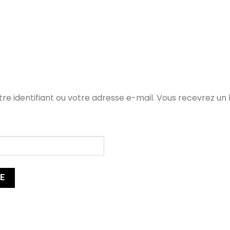
otre identifiant ou votre adresse e-mail. Vous recevrez un
SE