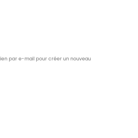
 lien par e-mail pour créer un nouveau