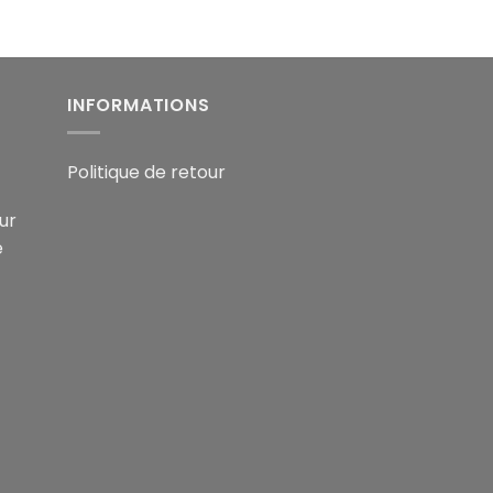
INFORMATIONS
Politique de retour
ur
e