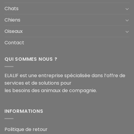
Chats
Chiens
Oiseaux
Contact
QUI SOMMES NOUS ?
ELALIF est une entreprise spécialisée dans l’offre de
services et de solutions pour
les besoins des animaux de compagnie.
INFORMATIONS
Politique de retour