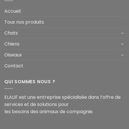
Accueil
Tous nos produits
Chats
Chiens
Oiseaux
Contact
QUI SOMMES NOUS ?
ELALIF est une entreprise spécialisée dans l’offre de
services et de solutions pour
les besoins des animaux de compagnie.