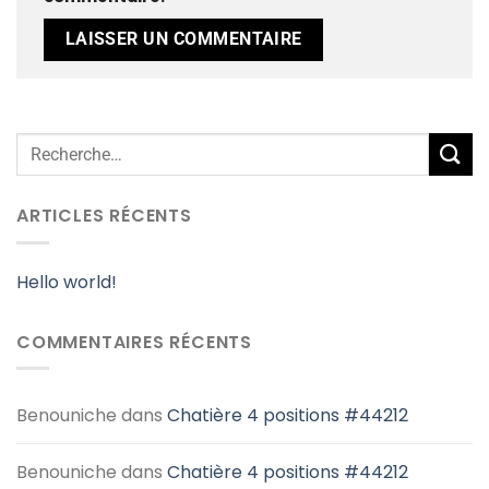
ARTICLES RÉCENTS
Hello world!
COMMENTAIRES RÉCENTS
Benouniche
dans
Chatière 4 positions #44212
Benouniche
dans
Chatière 4 positions #44212