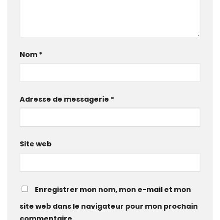
Nom
*
Adresse de messagerie
*
Site web
Enregistrer mon nom, mon e-mail et mon
site web dans le navigateur pour mon prochain
commentaire.