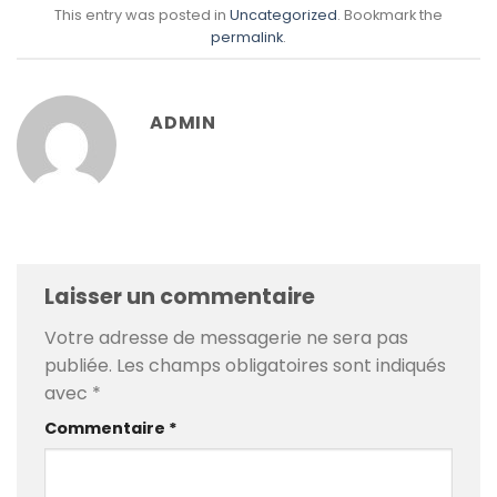
This entry was posted in
Uncategorized
. Bookmark the
permalink
.
ADMIN
Laisser un commentaire
Votre adresse de messagerie ne sera pas
publiée.
Les champs obligatoires sont indiqués
avec
*
Commentaire
*