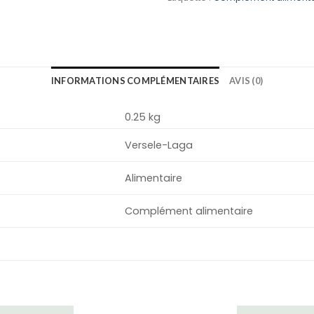
INFORMATIONS COMPLÉMENTAIRES
AVIS (0)
0.25 kg
Versele-Laga
Alimentaire
Complément alimentaire