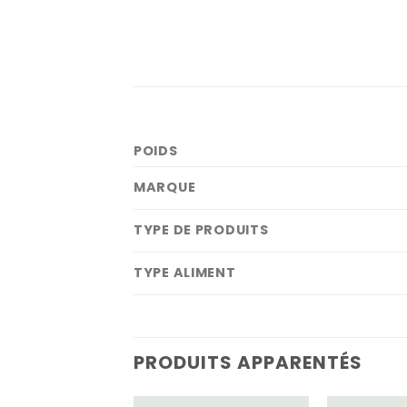
POIDS
MARQUE
TYPE DE PRODUITS
TYPE ALIMENT
PRODUITS APPARENTÉS