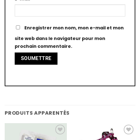
Enregistrer mon nom, mon e-mail et mon
site web dans le navigateur pour mon
prochain commentaire.
PRODUITS APPARENTÉS
Add
Add