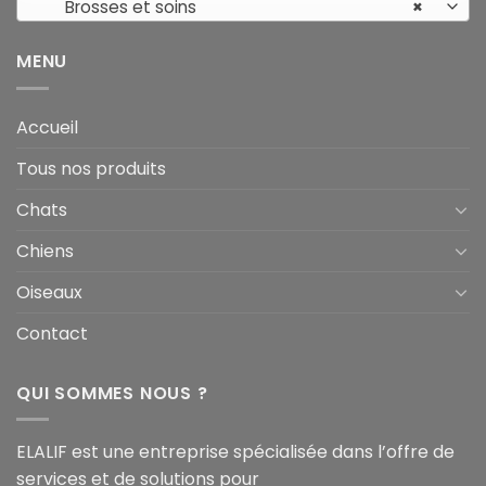
Brosses et soins
×
MENU
Accueil
Tous nos produits
Chats
Chiens
Oiseaux
Contact
QUI SOMMES NOUS ?
ELALIF est une entreprise spécialisée dans l’offre de
services et de solutions pour