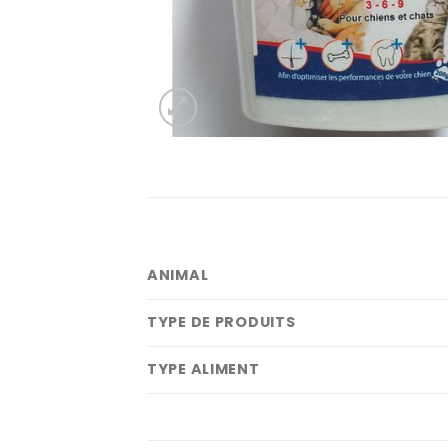
ANIMAL
TYPE DE PRODUITS
TYPE ALIMENT