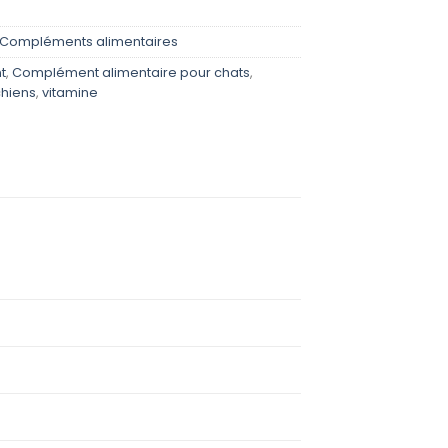
Compléments alimentaires
t
,
Complément alimentaire pour chats
,
hiens
,
vitamine