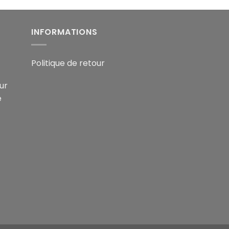
INFORMATIONS
Politique de retour
ur
e