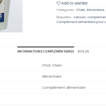
Add to wishlist
Catégories :
Chats
,
Alimentaire
,
Étiquettes :
calcium
,
complemen
Complément alimentaire pour c
INFORMATIONS COMPLÉMENTAIRES
AVIS (0)
Chat, Chien
Alimentaire
Complément alimentaire