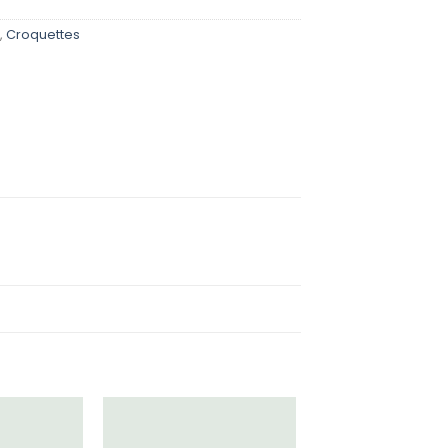
,
Croquettes