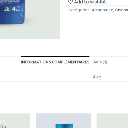
Add to wishlist
Catégories :
Alimentaire
,
Chiens
INFORMATIONS COMPLÉMENTAIRES
AVIS (1)
4 kg