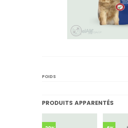
POIDS
PRODUITS APPARENTÉS