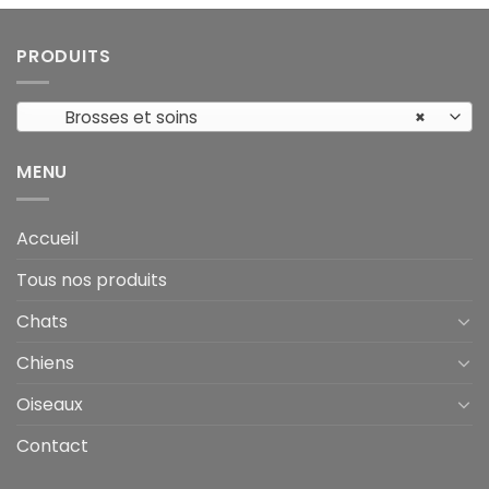
PRODUITS
Brosses et soins
×
MENU
Accueil
Tous nos produits
Chats
Chiens
Oiseaux
Contact