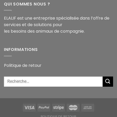
QUI SOMMES NOUS ?
ELALIF est une entreprise spécialisée dans l’offre de
services et de solutions pour
les besoins des animaux de compagnie.
INFORMATIONS
Politique de retour
POLITIQUE DE RETOUR