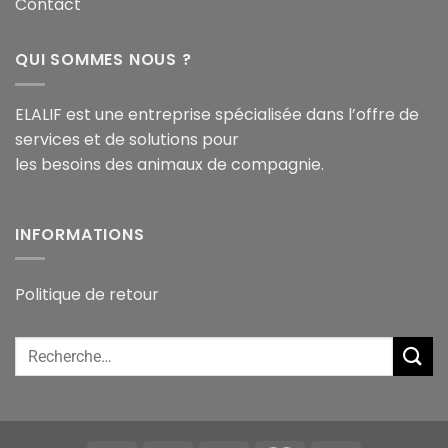
Contact
QUI SOMMES NOUS ?
ELALIF est une entreprise spécialisée dans l’offre de
services et de solutions pour
les besoins des animaux de compagnie.
INFORMATIONS
Politique de retour