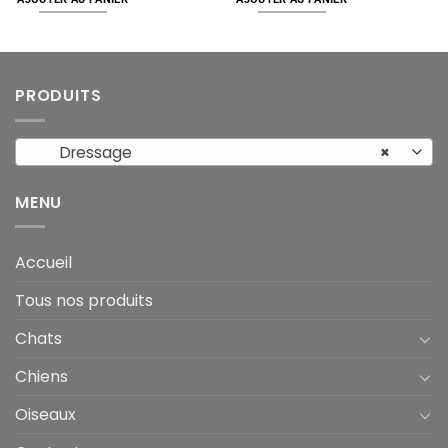
PRODUITS
Dressage
×
MENU
Accueil
Tous nos produits
Chats
Chiens
Oiseaux