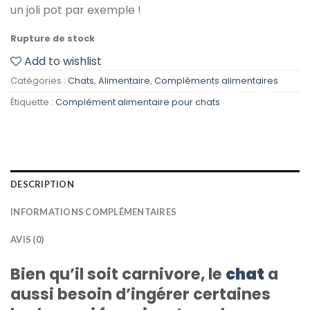
un joli pot par exemple !
Rupture de stock
Add to wishlist
Catégories :
Chats
,
Alimentaire
,
Compléments alimentaires
Étiquette :
Complément alimentaire pour chats
DESCRIPTION
INFORMATIONS COMPLÉMENTAIRES
AVIS (0)
Bien qu’il soit carnivore, le
chat
a
aussi besoin d’ingérer certaines