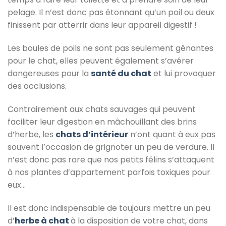
pelage. Il n’est donc pas étonnant qu’un poil ou deux
finissent par atterrir dans leur appareil digestif !
Les boules de poils ne sont pas seulement gênantes
pour le chat, elles peuvent également s’avérer
dangereuses pour la
santé du chat
et lui provoquer
des occlusions.
Contrairement aux chats sauvages qui peuvent
faciliter leur digestion en mâchouillant des brins
d’herbe, les
chats d’intérieur
n’ont quant à eux pas
souvent l’occasion de grignoter un peu de verdure. Il
n’est donc pas rare que nos petits félins s’attaquent
à nos plantes d’appartement parfois toxiques pour
eux…
Il est donc indispensable de toujours mettre un peu
d’
herbe à chat
à la disposition de votre chat, dans