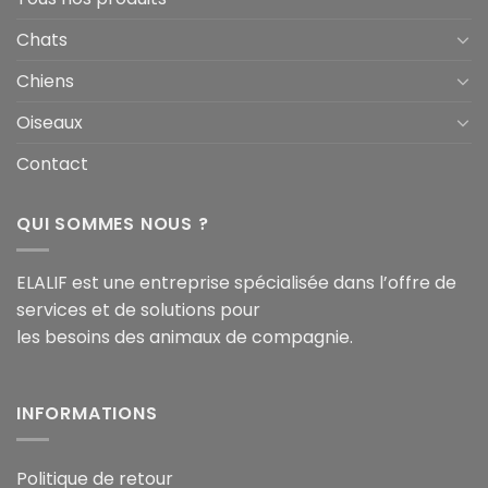
Chats
Chiens
Oiseaux
Contact
QUI SOMMES NOUS ?
ELALIF est une entreprise spécialisée dans l’offre de
services et de solutions pour
les besoins des animaux de compagnie.
INFORMATIONS
Politique de retour