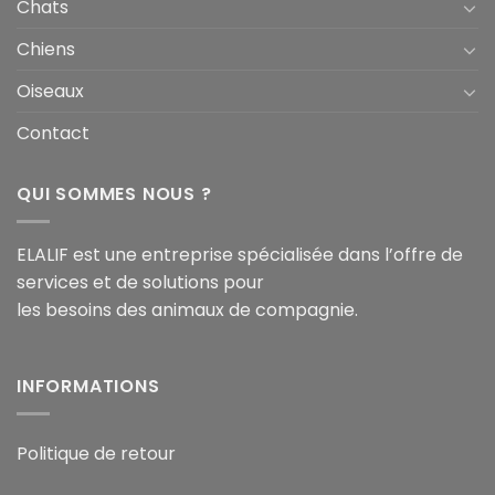
Chats
Chiens
Oiseaux
Contact
QUI SOMMES NOUS ?
ELALIF est une entreprise spécialisée dans l’offre de
services et de solutions pour
les besoins des animaux de compagnie.
INFORMATIONS
Politique de retour