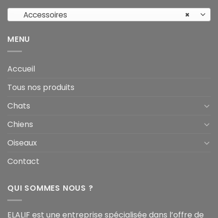
Accessoires
×
MENU
Accueil
Tous nos produits
Chats
Chiens
Oiseaux
Contact
QUI SOMMES NOUS ?
ELALIF est une entreprise spécialisée dans l’offre de