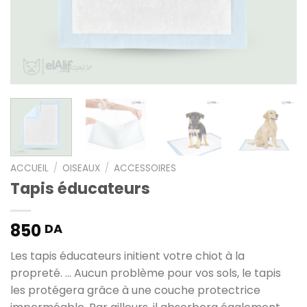
ACCUEIL
/
OISEAUX
/
ACCESSOIRES
Tapis éducateurs
850
DA
Les tapis éducateurs initient votre chiot à la
propreté. … Aucun problème pour vos sols, le tapis
les protégera grâce à une couche protectrice