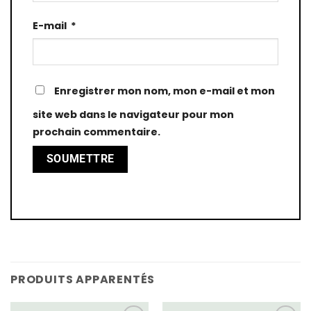
E-mail
*
Enregistrer mon nom, mon e-mail et mon
site web dans le navigateur pour mon
prochain commentaire.
PRODUITS APPARENTÉS