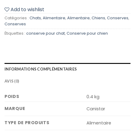
Add to wishlist
Catégories :
Chats
,
Alimentaire
,
Alimentaire
,
Chiens
,
Conserves
,
Conserves
Étiquettes :
conserve pour chat
,
Conserve pour chien
INFORMATIONS COMPLÉMENTAIRES
AVIS (0)
POIDS
0.4 kg
MARQUE
Canistar
TYPE DE PRODUITS
Alimentaire