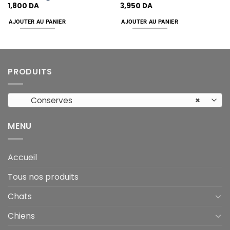
1,800
DA
3,950
DA
AJOUTER AU PANIER
AJOUTER AU PANIER
PRODUITS
Conserves
×
MENU
Accueil
Tous nos produits
Chats
Chiens