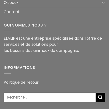
Oiseaux
Contact
QUI SOMMES NOUS ?
ELALIF est une entreprise spécialisée dans l’offre de
services et de solutions pour
les besoins des animaux de compagnie.
INFORMATIONS
Politique de retour